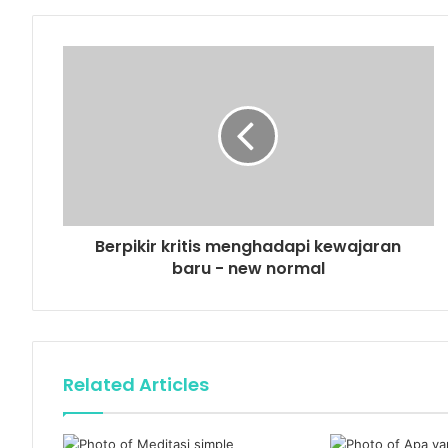
Berpikir kritis menghadapi kewajaran
baru - new normal
Related Articles