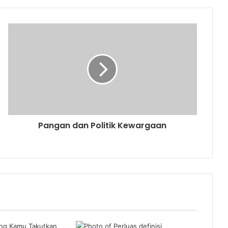
Pangan dan Politik Kewargaan