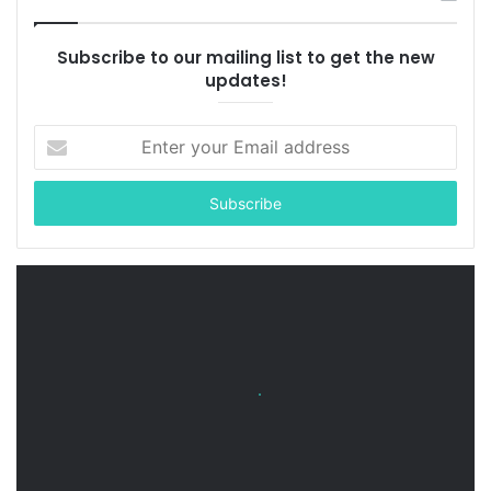
Subscribe to our mailing list to get the new
updates!
Enter
your
Email
address