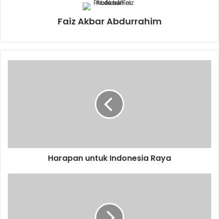
Faiz Akbar Abdurrahim
Harapan untuk Indonesia Raya