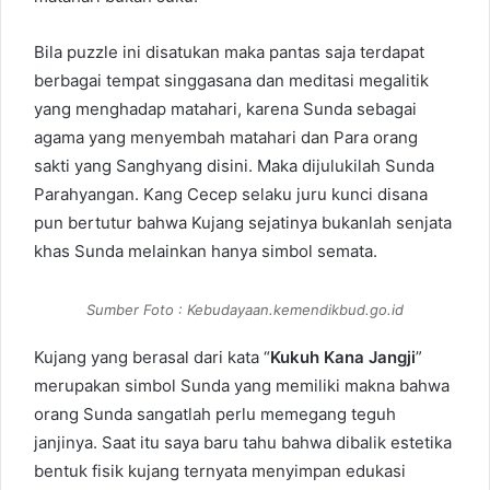
Bila puzzle ini disatukan maka pantas saja terdapat
berbagai tempat singgasana dan meditasi megalitik
yang menghadap matahari, karena Sunda sebagai
agama yang menyembah matahari dan Para orang
sakti yang Sanghyang disini. Maka dijulukilah Sunda
Parahyangan. Kang Cecep selaku juru kunci disana
pun bertutur bahwa Kujang sejatinya bukanlah senjata
khas Sunda melainkan hanya simbol semata.
Sumber Foto : Kebudayaan.kemendikbud.go.id
Kujang yang berasal dari kata “
Kukuh Kana Jangji
”
merupakan simbol Sunda yang memiliki makna bahwa
orang Sunda sangatlah perlu memegang teguh
janjinya. Saat itu saya baru tahu bahwa dibalik estetika
bentuk fisik kujang ternyata menyimpan edukasi