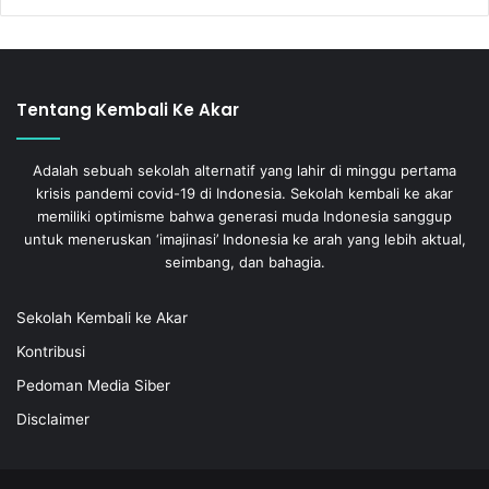
Tentang Kembali Ke Akar
Adalah sebuah sekolah alternatif yang lahir di minggu pertama
krisis pandemi covid-19 di Indonesia. Sekolah kembali ke akar
memiliki optimisme bahwa generasi muda Indonesia sanggup
untuk meneruskan ‘imajinasi’ Indonesia ke arah yang lebih aktual,
seimbang, dan bahagia.
Sekolah Kembali ke Akar
Kontribusi
Pedoman Media Siber
Disclaimer