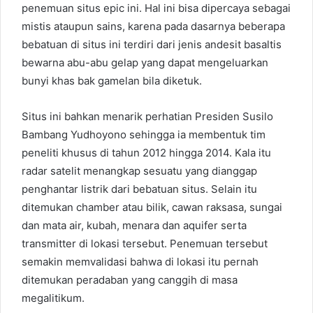
penemuan situs epic ini. Hal ini bisa dipercaya sebagai
mistis ataupun sains, karena pada dasarnya beberapa
bebatuan di situs ini terdiri dari jenis andesit basaltis
bewarna abu-abu gelap yang dapat mengeluarkan
bunyi khas bak gamelan bila diketuk.
Situs ini bahkan menarik perhatian Presiden Susilo
Bambang Yudhoyono sehingga ia membentuk tim
peneliti khusus di tahun 2012 hingga 2014. Kala itu
radar satelit menangkap sesuatu yang dianggap
penghantar listrik dari bebatuan situs. Selain itu
ditemukan chamber atau bilik, cawan raksasa, sungai
dan mata air, kubah, menara dan aquifer serta
transmitter di lokasi tersebut. Penemuan tersebut
semakin memvalidasi bahwa di lokasi itu pernah
ditemukan peradaban yang canggih di masa
megalitikum.