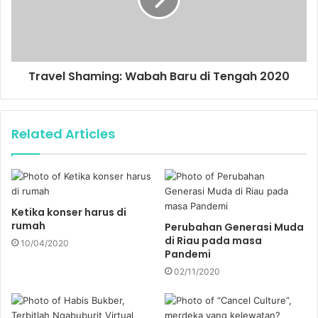
Travel Shaming: Wabah Baru di Tengah 2020
Related Articles
Ketika konser harus di
rumah
Perubahan Generasi Muda
di Riau pada masa
10/04/2020
Pandemi
02/11/2020