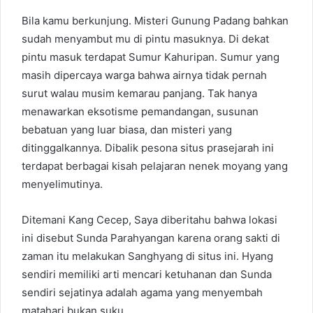
Bila kamu berkunjung. Misteri Gunung Padang bahkan
sudah menyambut mu di pintu masuknya. Di dekat
pintu masuk terdapat Sumur Kahuripan. Sumur yang
masih dipercaya warga bahwa airnya tidak pernah
surut walau musim kemarau panjang. Tak hanya
menawarkan eksotisme pemandangan, susunan
bebatuan yang luar biasa, dan misteri yang
ditinggalkannya. Dibalik pesona situs prasejarah ini
terdapat berbagai kisah pelajaran nenek moyang yang
menyelimutinya.
Ditemani Kang Cecep, Saya diberitahu bahwa lokasi
ini disebut Sunda Parahyangan karena orang sakti di
zaman itu melakukan Sanghyang di situs ini. Hyang
sendiri memiliki arti mencari ketuhanan dan Sunda
sendiri sejatinya adalah agama yang menyembah
matahari bukan suku.