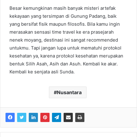
Besar kemungkinan masih banyak misteri artefak
kekayaan yang tersimpan di Gunung Padang, baik
yang bersifat fisik maupun filosofis. Bila kamu ingin
merasakan sensasi time travel ke era prasejarah
nenek moyang, destinasi ini sangat recommended
untukmu. Tapi jangan lupa untuk mematuhi protokol
kesehatan ya, karena protokol kesehatan merupakan
bentuk Silih Asah, Asih dan Asuh. Kembali ke akar.
Kembali ke senjata asli Sunda.
Nusantara