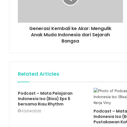
Generasi Kembali ke Akar: Mengulik
Anak Muda Indonesia dari Sejarah
Bangsa
Related Articles
Podcast – Mata Pelajaran
Indonesia Iso (Bisa) Eps 6
bersama Riau Rhythm
Podcast – Mata
03/04/2020
Indonesia Iso (B
Pustakawan Kat