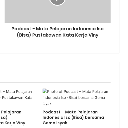
Podcast - Mata Pelajaran Indonesia Iso
(Bisa) Pustakawan Kata Kerja Viny
 Pelajaran
Podcast – Mata Pelajaran
isa)
Indonesia Iso (Bisa) bersama
a Kerja Viny
Gema Isyak