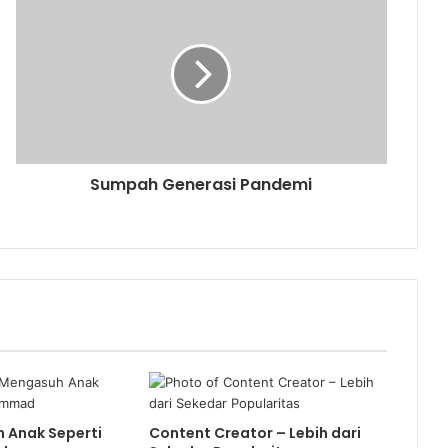
Sumpah Generasi Pandemi
h Anak Seperti
Content Creator – Lebih dari