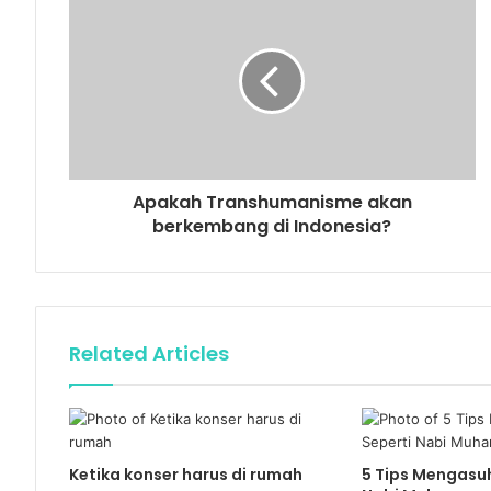
Apakah Transhumanisme akan
berkembang di Indonesia?
Related Articles
Ketika konser harus di rumah
5 Tips Mengasu