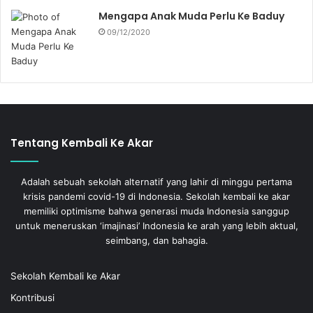
Mengapa Anak Muda Perlu Ke Baduy
09/12/2020
Tentang Kembali Ke Akar
Adalah sebuah sekolah alternatif yang lahir di minggu pertama
krisis pandemi covid-19 di Indonesia. Sekolah kembali ke akar
memiliki optimisme bahwa generasi muda Indonesia sanggup
untuk meneruskan ‘imajinasi’ Indonesia ke arah yang lebih aktual,
seimbang, dan bahagia.
Sekolah Kembali ke Akar
Kontribusi