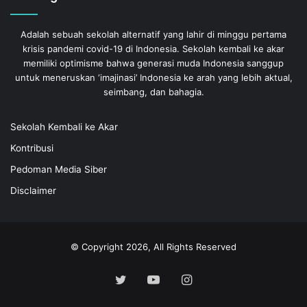
Adalah sebuah sekolah alternatif yang lahir di minggu pertama
krisis pandemi covid-19 di Indonesia. Sekolah kembali ke akar
memiliki optimisme bahwa generasi muda Indonesia sanggup
untuk meneruskan ‘imajinasi’ Indonesia ke arah yang lebih aktual,
seimbang, dan bahagia.
Sekolah Kembali ke Akar
Kontribusi
Pedoman Media Siber
Disclaimer
© Copyright 2026, All Rights Reserved
Twitter
YouTube
Instagram