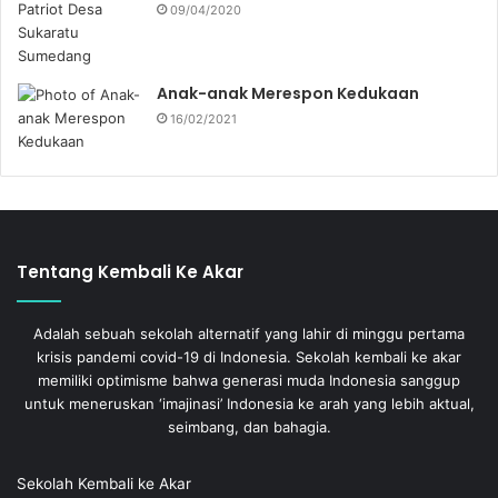
09/04/2020
Anak-anak Merespon Kedukaan
16/02/2021
Tentang Kembali Ke Akar
Adalah sebuah sekolah alternatif yang lahir di minggu pertama
krisis pandemi covid-19 di Indonesia. Sekolah kembali ke akar
memiliki optimisme bahwa generasi muda Indonesia sanggup
untuk meneruskan ‘imajinasi’ Indonesia ke arah yang lebih aktual,
seimbang, dan bahagia.
Sekolah Kembali ke Akar